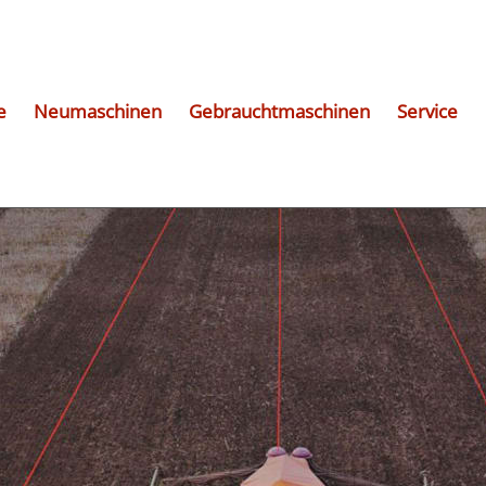
e
Neumaschinen
Gebrauchtmaschinen
Service