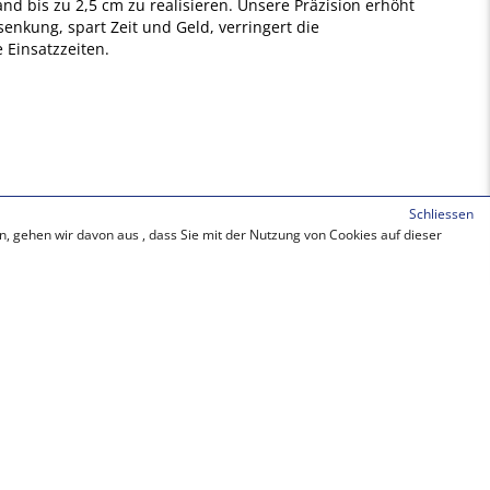
 bis zu 2,5 cm zu realisieren. Unsere Präzision erhöht
senkung, spart Zeit und Geld, verringert die
 Einsatzzeiten.
Schliessen
, gehen wir davon aus , dass Sie mit der Nutzung von Cookies auf dieser