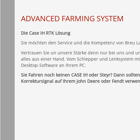
ADVANCED FARMING SYSTEM
Die Case IH RTK Lösung
Sie möchten den Service und die Kompetenz von Breu L
Vertrauen Sie un unsere Stärke denn nur bei uns und un
alles aus einer Hand. Vom Schlepper und Lenksystem mit
Desktop-Software an Ihrem PC.
Sie Fahren noch keinen CASE IH oder Steyr? Dann sollte
Korrektursignal auf Ihrem John Deere oder Fendt verwe