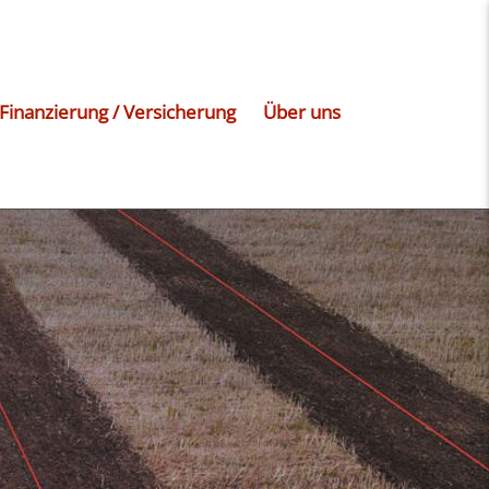
Finanzierung / Versicherung
Über uns