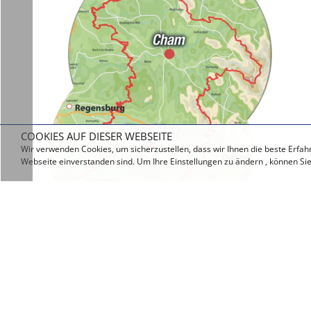
COOKIES AUF DIESER WEBSEITE
Wir verwenden Cookies, um sicherzustellen, dass wir Ihnen die beste Erfah
Webseite einverstanden sind. Um Ihre Einstellungen zu ändern , können Sie
ANSPRECHPARTNER