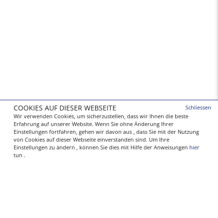
COOKIES AUF DIESER WEBSEITE
Schliessen
Wir verwenden Cookies, um sicherzustellen, dass wir Ihnen die beste
Erfahrung auf unserer Website. Wenn Sie ohne Änderung Ihrer
Einstellungen fortfahren, gehen wir davon aus , dass Sie mit der Nutzung
von Cookies auf dieser Webseite einverstanden sind. Um Ihre
Einstellungen zu ändern , können Sie dies mit Hilfe der Anweisungen
hier
tun .