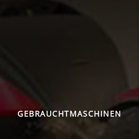
GEBRAUCHTMASCHINEN